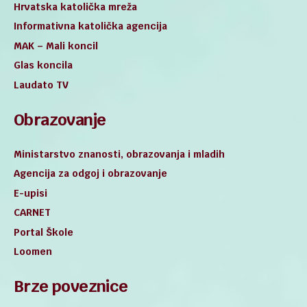
Hrvatska katolička mreža
Informativna katolička agencija
MAK – Mali koncil
Glas koncila
Laudato TV
Obrazovanje
Ministarstvo znanosti, obrazovanja i mladih
Agencija za odgoj i obrazovanje
E-upisi
CARNET
Portal Škole
Loomen
Brze poveznice