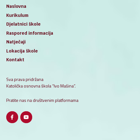
Naslovna
Kurikulum
Djelatnici škole
Raspored informacija
Natječaji
Lokacija škole
Kontakt
Sva prava pridržana
Katolička osnovna škola “Ivo Mašina”.
Pratite nas na društvenim platformama