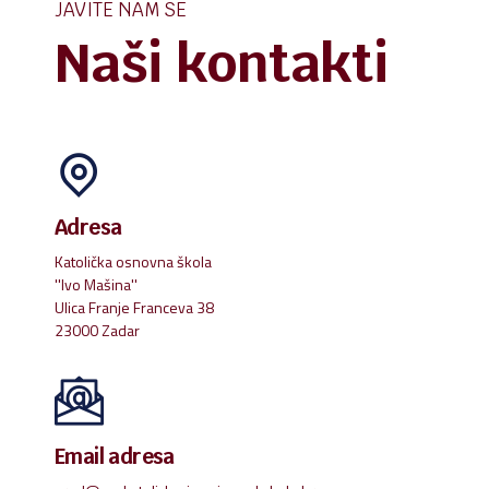
JAVITE NAM SE
Naši kontakti
Adresa
Katolička osnovna škola
''Ivo Mašina''
Ulica Franje Franceva 38
23000 Zadar
Email adresa