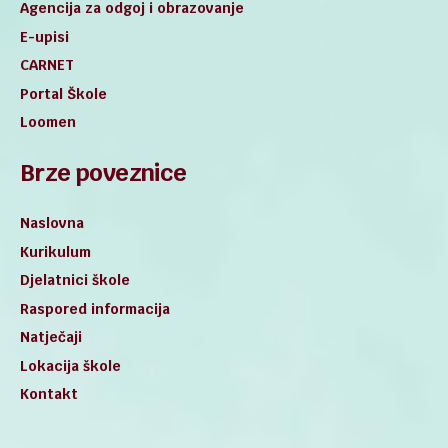
Agencija za odgoj i obrazovanje
E-upisi
CARNET
Portal Škole
Loomen
Brze poveznice
Naslovna
Kurikulum
Djelatnici škole
Raspored informacija
Natječaji
Lokacija škole
Kontakt