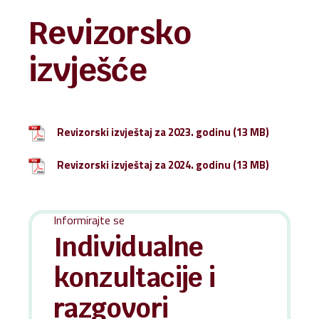
Revizorsko
izvješće
Revizorski izvještaj za 2023. godinu
Revizorski izvještaj za 2024. godinu
Informirajte se
Individualne
konzultacije i
razgovori