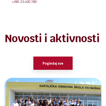
+385 23 400 780
Novosti i aktivnosti
Pogledaj sve