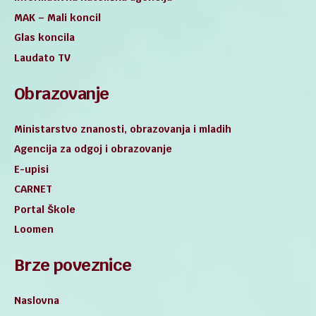
MAK – Mali koncil
Glas koncila
Laudato TV
Obrazovanje
Ministarstvo znanosti, obrazovanja i mladih
Agencija za odgoj i obrazovanje
E-upisi
CARNET
Portal Škole
Loomen
Brze poveznice
Naslovna