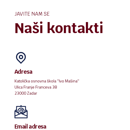
JAVITE NAM SE
Naši kontakti
Adresa
Katolička osnovna škola ''Ivo Mašina''
Ulica Franje Franceva 38
23000 Zadar
Email adresa