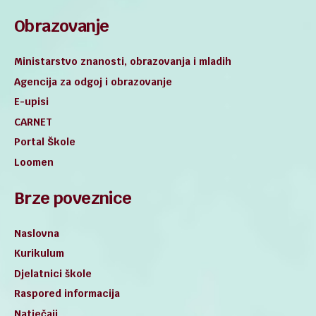
Obrazovanje
Ministarstvo znanosti, obrazovanja i mladih
Agencija za odgoj i obrazovanje
E-upisi
CARNET
Portal Škole
Loomen
Brze poveznice
Naslovna
Kurikulum
Djelatnici škole
Raspored informacija
Natječaji