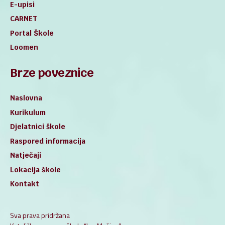
E-upisi
CARNET
Portal Škole
Loomen
Brze poveznice
Naslovna
Kurikulum
Djelatnici škole
Raspored informacija
Natječaji
Lokacija škole
Kontakt
Sva prava pridržana