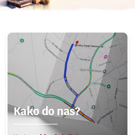
Kako do nas?