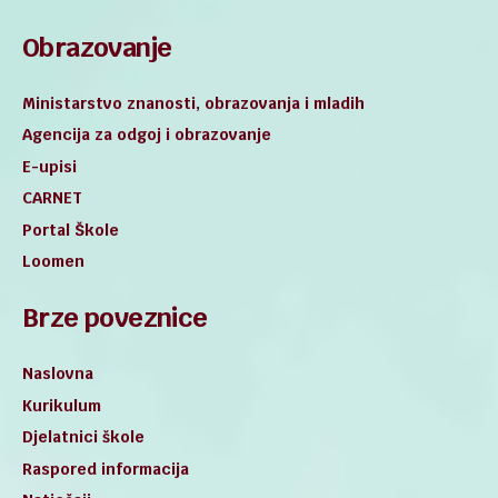
Obrazovanje
Ministarstvo znanosti, obrazovanja i mladih
Agencija za odgoj i obrazovanje
E-upisi
CARNET
Portal Škole
Loomen
Brze poveznice
Naslovna
Kurikulum
Djelatnici škole
Raspored informacija