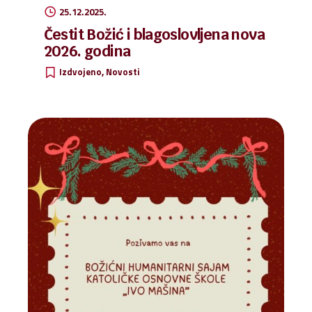
25.12.2025.
Čestit Božić i blagoslovljena nova
2026. godina
Izdvojeno
Novosti