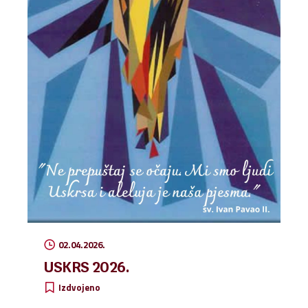
02.04.2026.
USKRS 2026.
Izdvojeno