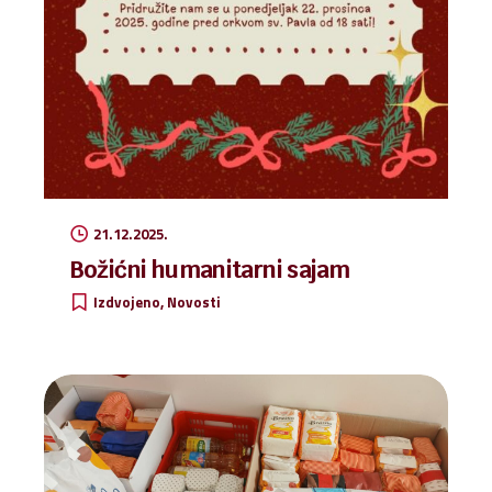
21.12.2025.
Božićni humanitarni sajam
Izdvojeno
Novosti