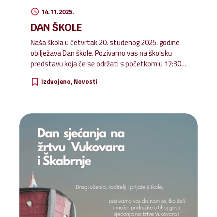
14.11.2025.
DAN ŠKOLE
Naša škola u četvrtak 20. studenog 2025. godine
obilježava Dan škole. Pozivamo vas na školsku
predstavu koja će se održati s početkom u 17:30
sati.
Izdvojeno
Novosti