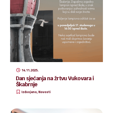
14.11.2025.
Dan sjećanja na žrtvu Vukovara i
Škabrnje
Izdvojeno
Novosti