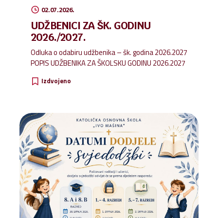
02.07.2026.
UDŽBENICI ZA ŠK. GODINU
2026./2027.
Odluka o odabiru udžbenika – šk. godina 2026.2027
POPIS UDŽBENIKA ZA ŠKOLSKU GODINU 2026.2027
Izdvojeno