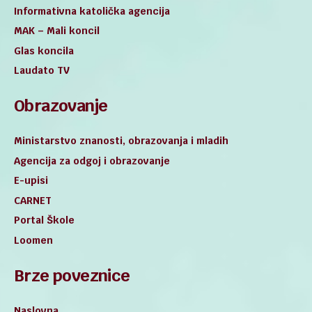
Informativna katolička agencija
MAK – Mali koncil
Glas koncila
Laudato TV
Obrazovanje
Ministarstvo znanosti, obrazovanja i mladih
Agencija za odgoj i obrazovanje
E-upisi
CARNET
Portal Škole
Loomen
Brze poveznice
Naslovna