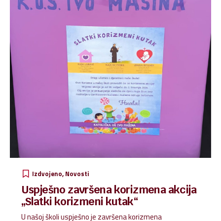
Izdvojeno
Novosti
Uspješno završena korizmena akcija
„Slatki korizmeni kutak“
U našoj školi uspješno je završena korizmena