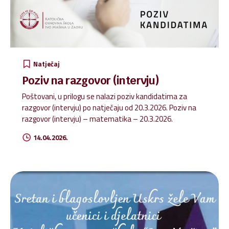
Natječaj
Poziv na razgovor (intervju)
Poštovani, u prilogu se nalazi poziv kandidatima za
razgovor (intervju) po natječaju od 20.3.2026. Poziv na
razgovor (intervju) – matematika – 20.3.2026.
14.04.2026.