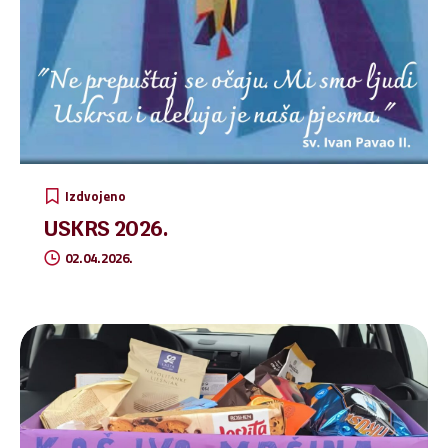
Izdvojeno
USKRS 2026.
02.04.2026.