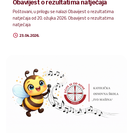
Obavijest o rezultatima natječaja
Poštovani, u prilogu se nalazi Obavijest o rezultatima
natječaja od 20. ožujka 2026. Obavijest o rezultatima
natječaja
23.04.2026.