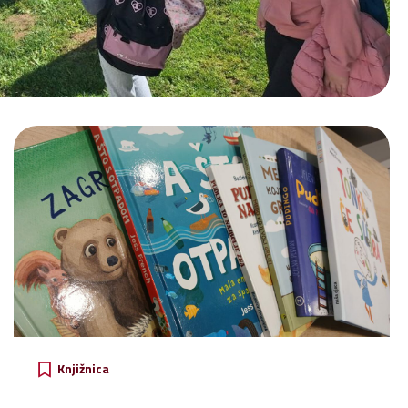
Knjižnica