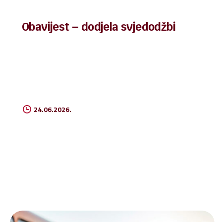
Obavijest – dodjela svjedodžbi
24.06.2026.