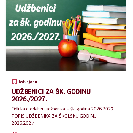
Izdvojeno
UDŽBENICI ZA ŠK. GODINU
2026./2027.
Odluka o odabiru udžbenika – šk. godina 2026.2027
POPIS UDŽBENIKA ZA ŠKOLSKU GODINU
2026.2027