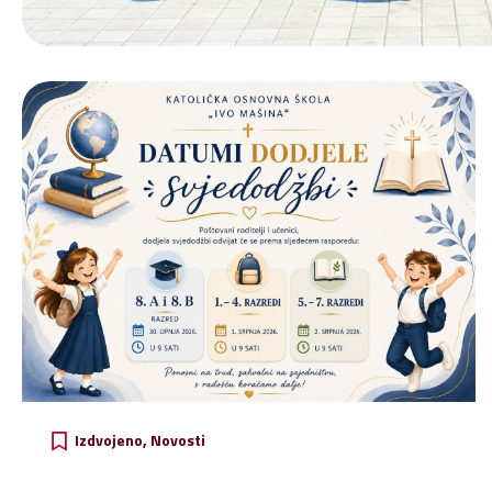
Izdvojeno
Novosti