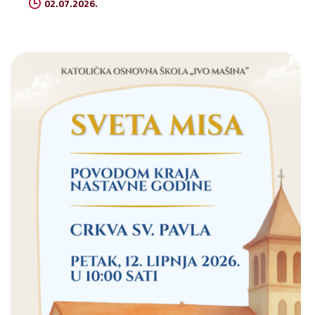
02.07.2026.