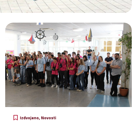
Izdvojeno
Novosti