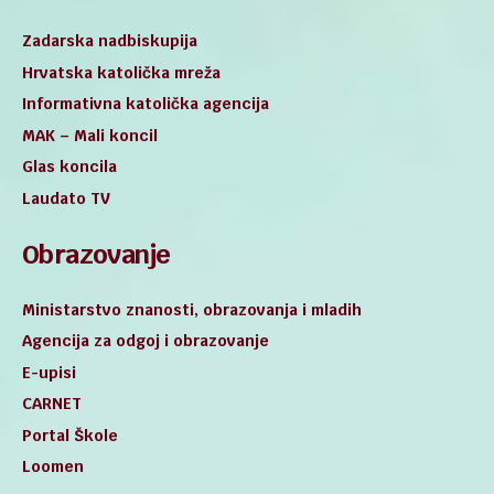
Zadarska nadbiskupija
Hrvatska katolička mreža
Informativna katolička agencija
MAK – Mali koncil
Glas koncila
Laudato TV
Obrazovanje
Ministarstvo znanosti, obrazovanja i mladih
Agencija za odgoj i obrazovanje
E-upisi
CARNET
Portal Škole
Loomen