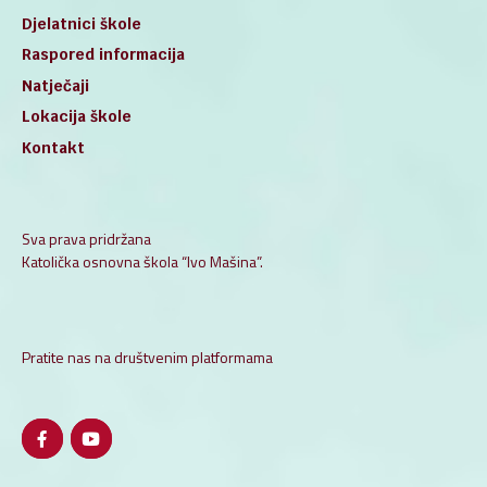
Djelatnici škole
Raspored informacija
Natječaji
Lokacija škole
Kontakt
Sva prava pridržana
Katolička osnovna škola “Ivo Mašina”.
Pratite nas na društvenim platformama