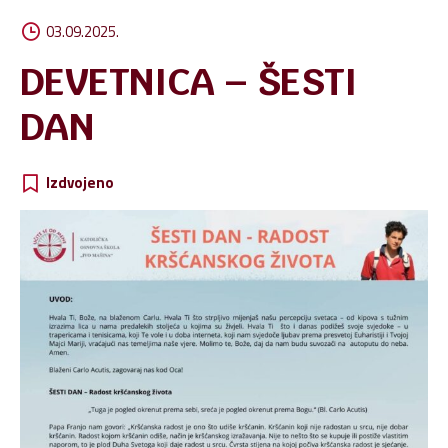
03.09.2025.
DEVETNICA – ŠESTI
DAN
Izdvojeno