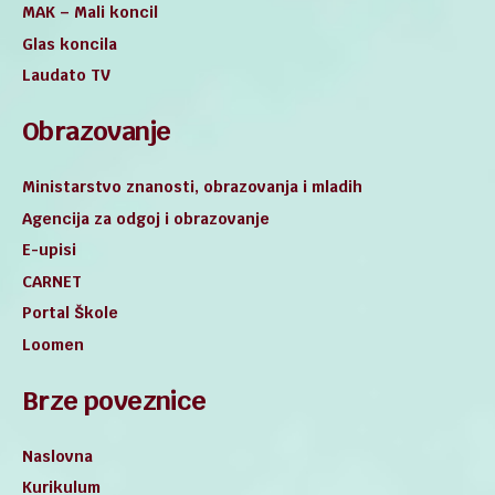
MAK – Mali koncil
Glas koncila
Laudato TV
Obrazovanje
Ministarstvo znanosti, obrazovanja i mladih
Agencija za odgoj i obrazovanje
E-upisi
CARNET
Portal Škole
Loomen
Brze poveznice
Naslovna
Kurikulum