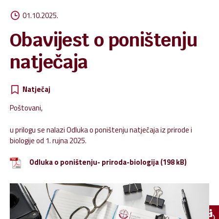
01.10.2025.
Obavijest o poništenju
natječaja
Natječaj
Poštovani,
u prilogu se nalazi Odluka o poništenju natječaja iz prirode i
biologije od 1. rujna 2025.
Odluka o poništenju- priroda-biologija