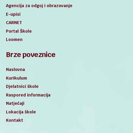
Agencija za odgoj i obrazovanje
E-upisi
CARNET
Portal Škole
Loomen
Brze poveznice
Naslovna
Kurikulum
Djelatnici škole
Raspored informacija
Natječaji
Lokacija škole
Kontakt