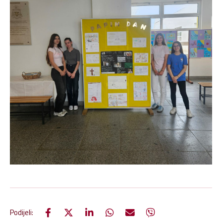
Podijeli: