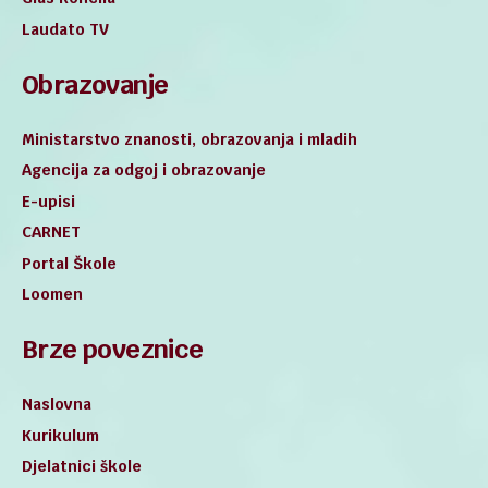
Laudato TV
Obrazovanje
Ministarstvo znanosti, obrazovanja i mladih
Agencija za odgoj i obrazovanje
E-upisi
CARNET
Portal Škole
Loomen
Brze poveznice
Naslovna
Kurikulum
Djelatnici škole