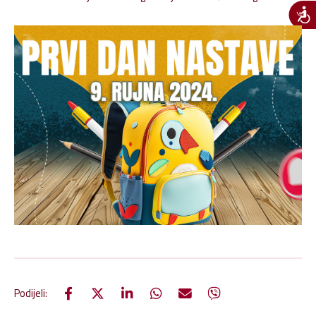
Podijeli: