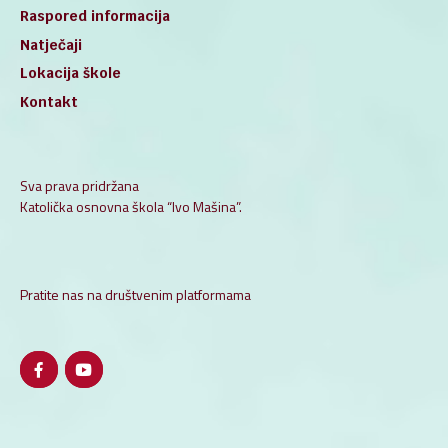
Raspored informacija
Natječaji
Lokacija škole
Kontakt
Sva prava pridržana
Katolička osnovna škola “Ivo Mašina”.
Pratite nas na društvenim platformama