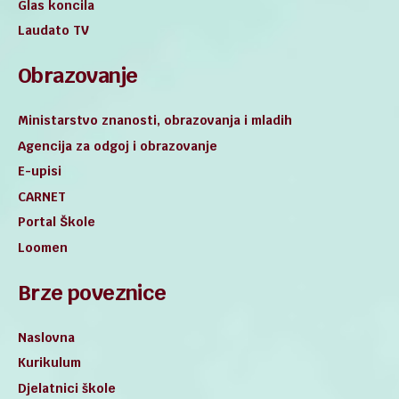
Glas koncila
Laudato TV
Obrazovanje
Ministarstvo znanosti, obrazovanja i mladih
Agencija za odgoj i obrazovanje
E-upisi
CARNET
Portal Škole
Loomen
Brze poveznice
Naslovna
Kurikulum
Djelatnici škole