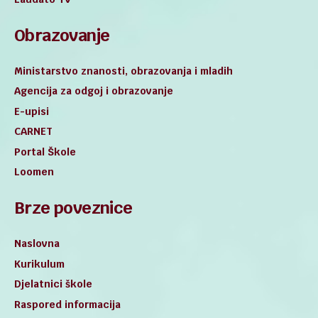
Obrazovanje
Ministarstvo znanosti, obrazovanja i mladih
Agencija za odgoj i obrazovanje
E-upisi
CARNET
Portal Škole
Loomen
Brze poveznice
Naslovna
Kurikulum
Djelatnici škole
Raspored informacija