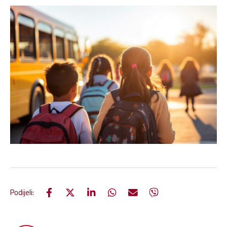
Podijeli: